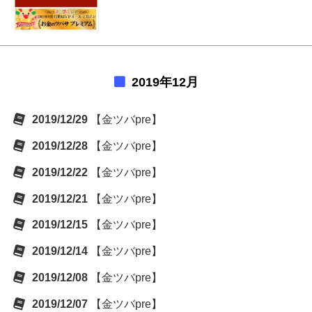
2019年12月
2019/12/29
【金ツバpre】
2019/12/28
【金ツバpre】
2019/12/22
【金ツバpre】
2019/12/21
【金ツバpre】
2019/12/15
【金ツバpre】
2019/12/14
【金ツバpre】
2019/12/08
【金ツバpre】
2019/12/07
【金ツバpre】