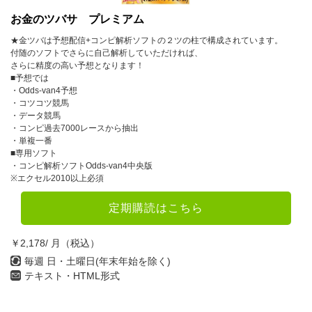
お金のツバサ プレミアム
★金ツバは予想配信+コンピ解析ソフトの２ツの柱で構成されています。
付随のソフトでさらに自己解析していただければ、
さらに精度の高い予想となります！
■予想では
・Odds-van4予想
・コツコツ競馬
・データ競馬
・コンピ過去7000レースから抽出
・単複一番
■専用ソフト
・コンピ解析ソフトOdds-van4中央版
※エクセル2010以上必須
定期購読はこちら
￥2,178/ 月（税込）
毎週 日・土曜日(年末年始を除く)
テキスト・HTML形式