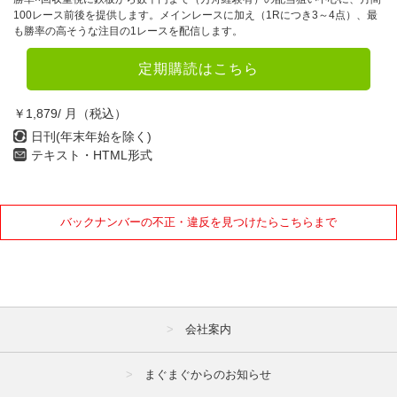
100レース前後を提供します。メインレースに加え（1Rにつき3～4点）、最
も勝率の高そうな注目の1レースを配信します。
定期購読はこちら
￥1,879/ 月（税込）
日刊(年末年始を除く)
テキスト・HTML形式
バックナンバーの不正・違反を見つけたらこちらまで
会社案内
まぐまぐからのお知らせ