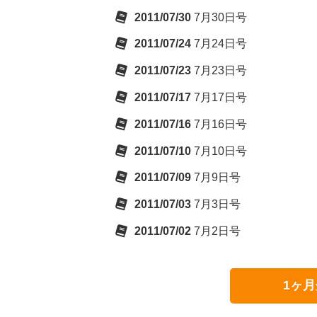
2011/07/30
7月30日号
2011/07/24
7月24日号
2011/07/23
7月23日号
2011/07/17
7月17日号
2011/07/16
7月16日号
2011/07/10
7月10日号
2011/07/09
7月9日号
2011/07/03
7月3日号
2011/07/02
7月2日号
1ヶ月