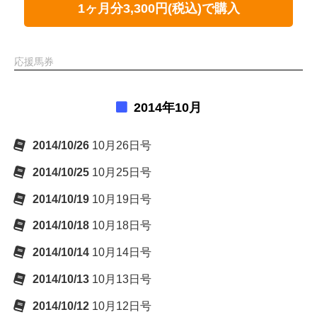
1ヶ月分3,300円(税込)で購入
応援馬券
2014年10月
2014/10/26
10月26日号
2014/10/25
10月25日号
2014/10/19
10月19日号
2014/10/18
10月18日号
2014/10/14
10月14日号
2014/10/13
10月13日号
2014/10/12
10月12日号