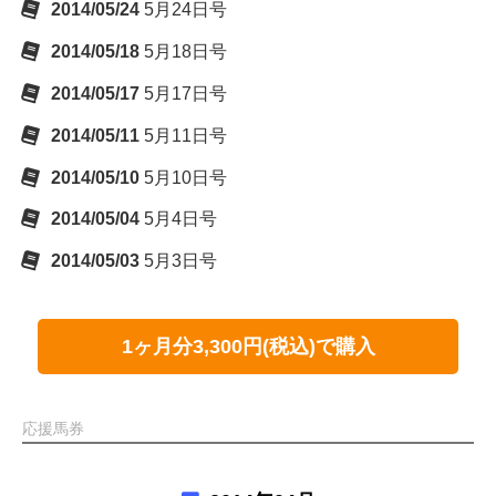
2014/05/24
5月24日号
2014/05/18
5月18日号
2014/05/17
5月17日号
2014/05/11
5月11日号
2014/05/10
5月10日号
2014/05/04
5月4日号
2014/05/03
5月3日号
1ヶ月分3,300円(税込)で購入
応援馬券