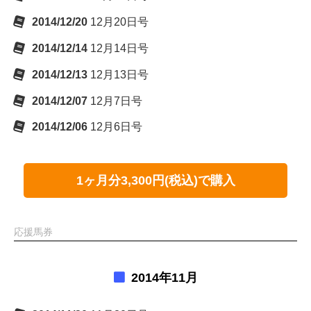
2014/12/20
12月20日号
2014/12/14
12月14日号
2014/12/13
12月13日号
2014/12/07
12月7日号
2014/12/06
12月6日号
1ヶ月分3,300円(税込)で購入
応援馬券
2014年11月