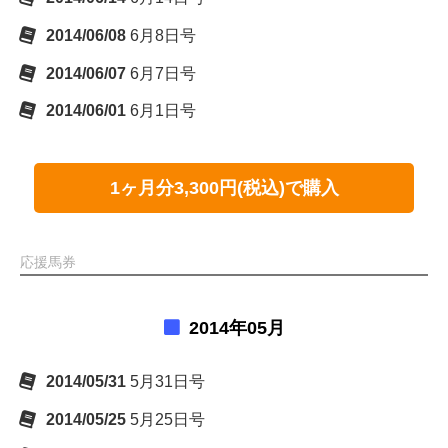
2014/06/08
6月8日号
2014/06/07
6月7日号
2014/06/01
6月1日号
1ヶ月分3,300円(税込)で購入
応援馬券
2014年05月
2014/05/31
5月31日号
2014/05/25
5月25日号