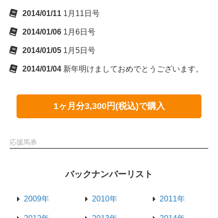
2014/01/11
1月11日号
2014/01/06
1月6日号
2014/01/05
1月5日号
2014/01/04
新年明けましておめでとうございます。
1ヶ月分3,300円(税込)で購入
応援馬券
バックナンバーリスト
2009年
2010年
2011年