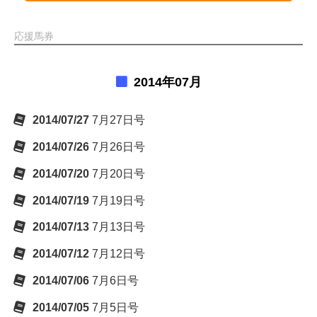
応援馬券
2014年07月
2014/07/27
7月27日号
2014/07/26
7月26日号
2014/07/20
7月20日号
2014/07/19
7月19日号
2014/07/13
7月13日号
2014/07/12
7月12日号
2014/07/06
7月6日号
2014/07/05
7月5日号