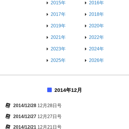
2015年
2016年
2017年
2018年
2019年
2020年
2021年
2022年
2023年
2024年
2025年
2026年
2014年12月
2014/12/28
12月28日号
2014/12/27
12月27日号
2014/12/21
12月21日号