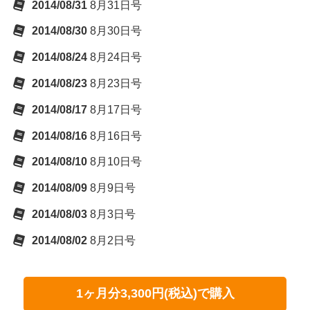
2014/08/31
8月31日号
2014/08/30
8月30日号
2014/08/24
8月24日号
2014/08/23
8月23日号
2014/08/17
8月17日号
2014/08/16
8月16日号
2014/08/10
8月10日号
2014/08/09
8月9日号
2014/08/03
8月3日号
2014/08/02
8月2日号
1ヶ月分3,300円(税込)で購入