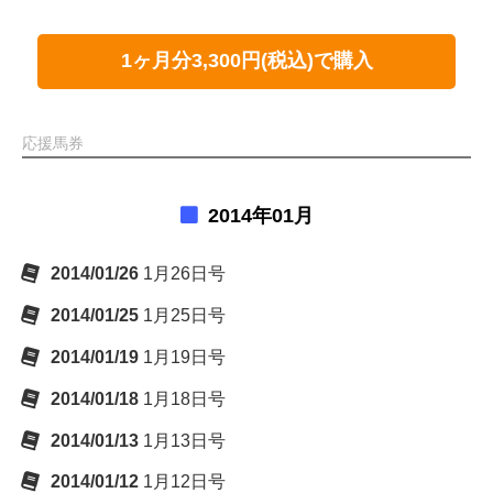
1ヶ月分3,300円(税込)で購入
応援馬券
2014年01月
2014/01/26
1月26日号
2014/01/25
1月25日号
2014/01/19
1月19日号
2014/01/18
1月18日号
2014/01/13
1月13日号
2014/01/12
1月12日号