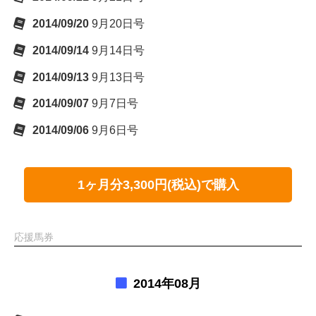
2014/09/20
9月20日号
2014/09/14
9月14日号
2014/09/13
9月13日号
2014/09/07
9月7日号
2014/09/06
9月6日号
1ヶ月分3,300円(税込)で購入
応援馬券
2014年08月