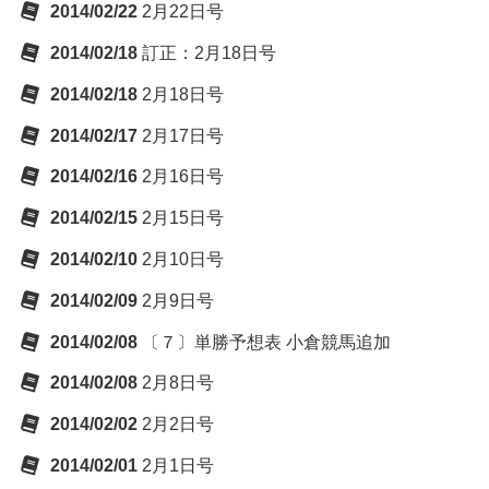
2014/02/22
2月22日号
2014/02/18
訂正：2月18日号
2014/02/18
2月18日号
2014/02/17
2月17日号
2014/02/16
2月16日号
2014/02/15
2月15日号
2014/02/10
2月10日号
2014/02/09
2月9日号
2014/02/08
〔７〕単勝予想表 小倉競馬追加
2014/02/08
2月8日号
2014/02/02
2月2日号
2014/02/01
2月1日号