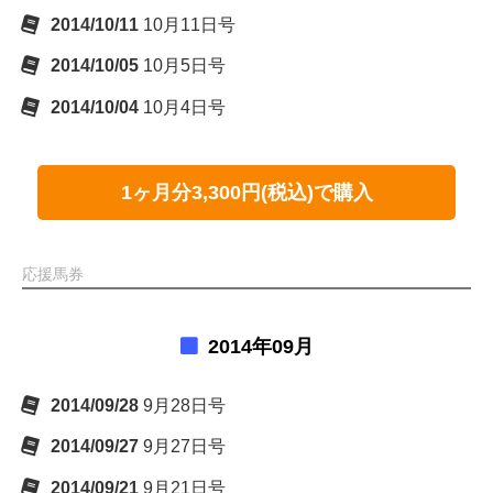
2014/10/11
10月11日号
2014/10/05
10月5日号
2014/10/04
10月4日号
1ヶ月分3,300円(税込)で購入
応援馬券
2014年09月
2014/09/28
9月28日号
2014/09/27
9月27日号
2014/09/21
9月21日号