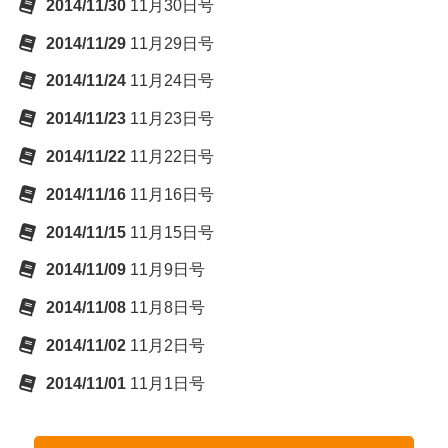
2014/11/30
11月30日号
2014/11/29
11月29日号
2014/11/24
11月24日号
2014/11/23
11月23日号
2014/11/22
11月22日号
2014/11/16
11月16日号
2014/11/15
11月15日号
2014/11/09
11月9日号
2014/11/08
11月8日号
2014/11/02
11月2日号
2014/11/01
11月1日号