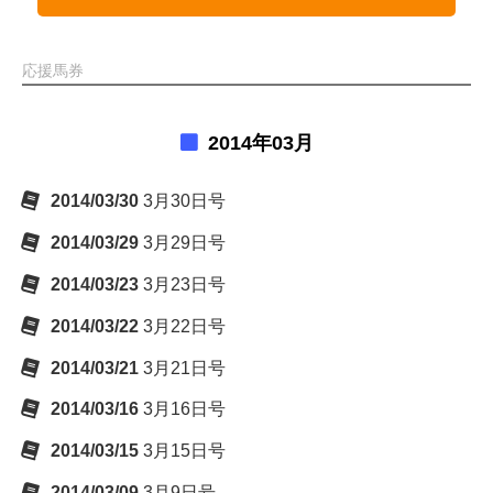
応援馬券
2014年03月
2014/03/30
3月30日号
2014/03/29
3月29日号
2014/03/23
3月23日号
2014/03/22
3月22日号
2014/03/21
3月21日号
2014/03/16
3月16日号
2014/03/15
3月15日号
2014/03/09
3月9日号