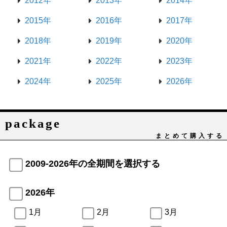
2012年
2013年
2014年
2015年
2016年
2017年
2018年
2019年
2020年
2021年
2022年
2023年
2024年
2025年
2026年
package
まとめて購入する
2009-2026年の全期間を選択する
2026年
1月
2月
3月