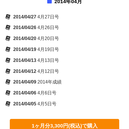
2014年04月
2014/04/27
4月27日号
2014/04/26
4月26日号
2014/04/20
4月20日号
2014/04/19
4月19日号
2014/04/13
4月13日号
2014/04/12
4月12日号
2014/04/09
2014年成績
2014/04/06
4月6日号
2014/04/05
4月5日号
1ヶ月分3,300円(税込)で購入