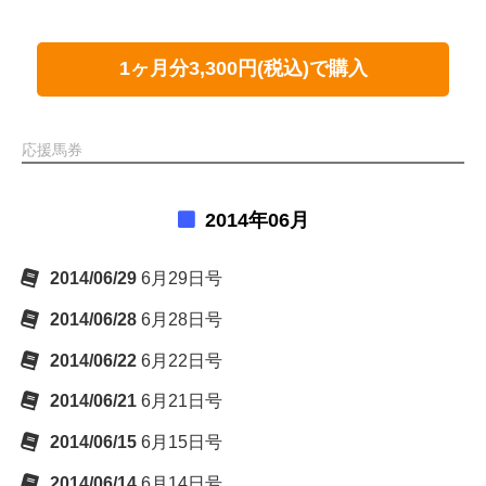
1ヶ月分3,300円(税込)で購入
応援馬券
2014年06月
2014/06/29
6月29日号
2014/06/28
6月28日号
2014/06/22
6月22日号
2014/06/21
6月21日号
2014/06/15
6月15日号
2014/06/14
6月14日号