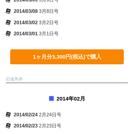
2014/03/08
3月8日号
2014/03/02
3月2日号
2014/03/01
3月1日号
1ヶ月分3,300円(税込)で購入
応援馬券
2014年02月
2014/02/24
2月24日号
2014/02/23
2月23日号