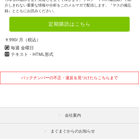
介しきれない重要な情報や分析をこのメルマガで配信します。『ヤスの備忘
録』とともにお読みください。
定期購読はこちら
￥990/ 月（税込）
毎週 金曜日
テキスト・HTML形式
バックナンバーの不正・違反を見つけたらこちらまで
会社案内
まぐまぐからのお知らせ