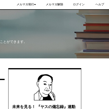
メルマガ発行
メルマガ解除
ログイン
ヘルプ
ることができます。
未来を見る！ 『ヤスの備忘録』連動