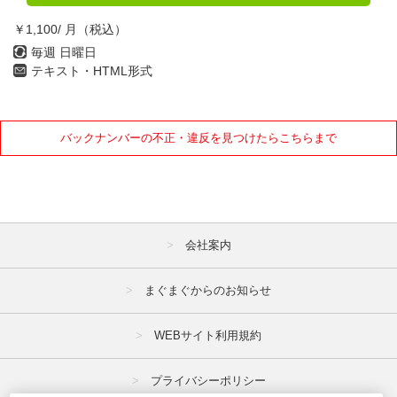
￥1,100/ 月（税込）
毎週 日曜日
テキスト・HTML形式
バックナンバーの不正・違反を見つけたらこちらまで
会社案内
まぐまぐからのお知らせ
WEBサイト利用規約
プライバシーポリシー