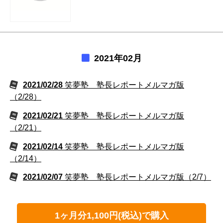
2021年02月
2021/02/28
笑夢塾 塾長レポートメルマガ版
（2/28）
2021/02/21
笑夢塾 塾長レポートメルマガ版
（2/21）
2021/02/14
笑夢塾 塾長レポートメルマガ版
（2/14）
2021/02/07
笑夢塾 塾長レポートメルマガ版（2/7）
1ヶ月分1,100円(税込)で購入