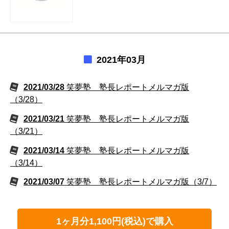
2021年03月
2021/03/28
笑夢塾 塾長レポートメルマガ版
（3/28）
2021/03/21
笑夢塾 塾長レポートメルマガ版
（3/21）
2021/03/14
笑夢塾 塾長レポートメルマガ版
（3/14）
2021/03/07
笑夢塾 塾長レポートメルマガ版（3/7）
1ヶ月分1,100円(税込)で購入