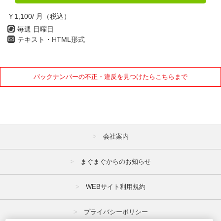
￥1,100/ 月（税込）
毎週 日曜日
テキスト・HTML形式
バックナンバーの不正・違反を見つけたらこちらまで
会社案内
まぐまぐからのお知らせ
WEBサイト利用規約
プライバシーポリシー