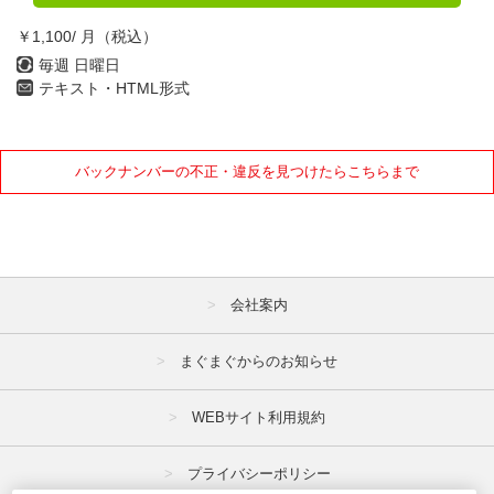
￥1,100/ 月（税込）
毎週 日曜日
テキスト・HTML形式
バックナンバーの不正・違反を見つけたらこちらまで
会社案内
まぐまぐからのお知らせ
WEBサイト利用規約
プライバシーポリシー