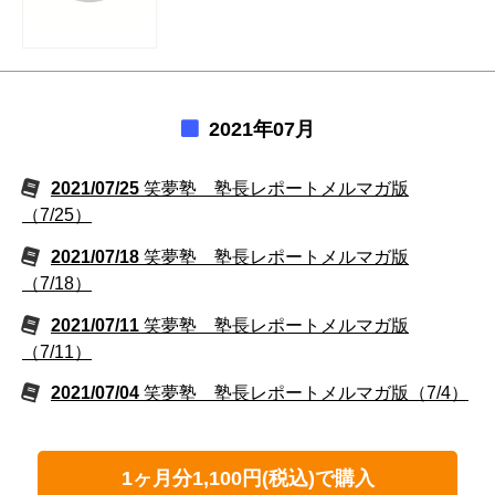
2021年07月
2021/07/25
笑夢塾 塾長レポートメルマガ版
（7/25）
2021/07/18
笑夢塾 塾長レポートメルマガ版
（7/18）
2021/07/11
笑夢塾 塾長レポートメルマガ版
（7/11）
2021/07/04
笑夢塾 塾長レポートメルマガ版（7/4）
1ヶ月分1,100円(税込)で購入