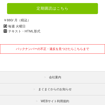
定期購読はこちら
￥880/ 月（税込）
毎週 火曜日
テキスト・HTML形式
バックナンバーの不正・違反を見つけたらこちらまで
会社案内
まぐまぐからのお知らせ
WEBサイト利用規約