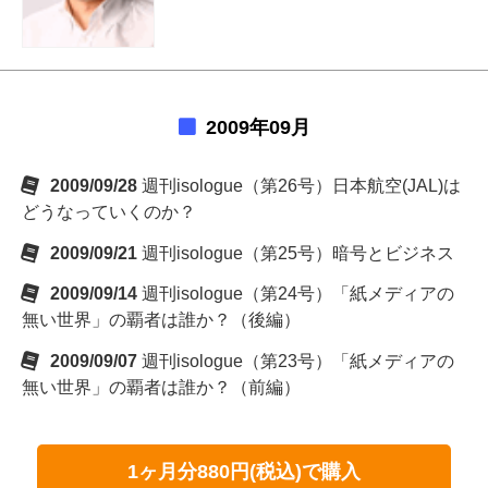
2009年09月
2009/09/28
週刊isologue（第26号）日本航空(JAL)は
どうなっていくのか？
2009/09/21
週刊isologue（第25号）暗号とビジネス
2009/09/14
週刊isologue（第24号）「紙メディアの
無い世界」の覇者は誰か？（後編）
2009/09/07
週刊isologue（第23号）「紙メディアの
無い世界」の覇者は誰か？（前編）
1ヶ月分880円(税込)で購入