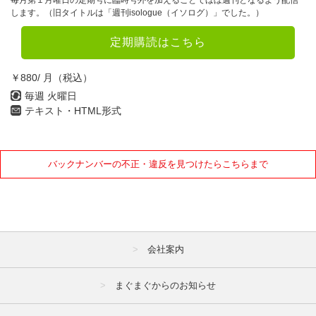
します。（旧タイトルは「週刊isologue（イソログ）」でした。）
定期購読はこちら
￥880/ 月（税込）
毎週 火曜日
テキスト・HTML形式
バックナンバーの不正・違反を見つけたらこちらまで
会社案内
まぐまぐからのお知らせ