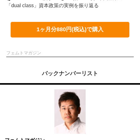
「dual class」資本政策の実例を振り返る
1ヶ月分880円(税込)で購入
フェムトマガジン
バックナンバーリスト