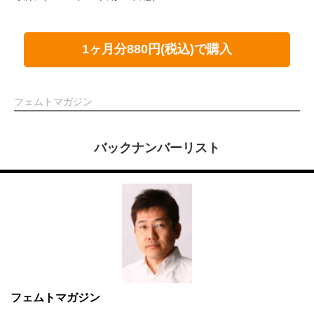
1ヶ月分880円(税込)で購入
フェムトマガジン
バックナンバーリスト
フェムトマガジン