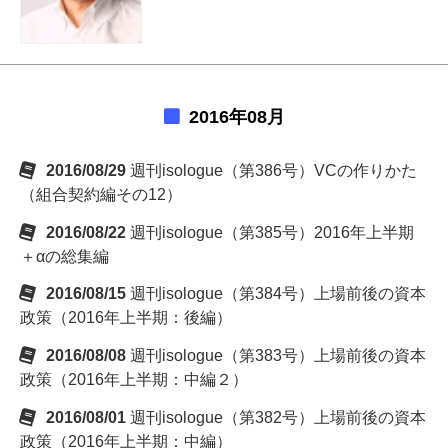
2016年08月
2016/08/29
週刊isologue（第386号）VCの作りかた
（組合契約編その12）
2016/08/22
週刊isologue（第385号）2016年上半期
＋αの総集編
2016/08/15
週刊isologue（第384号）上場前後の資本
政策（2016年上半期：後編）
2016/08/08
週刊isologue（第383号）上場前後の資本
政策（2016年上半期：中編２）
2016/08/01
週刊isologue（第382号）上場前後の資本
政策（2016年上半期：中編）