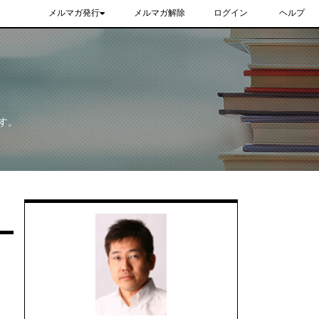
メルマガ発行
メルマガ解除
ログイン
ヘルプ
す。