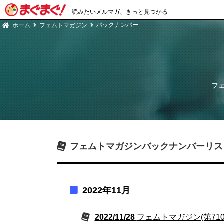
読みたいメルマガ、きっと見つかる
バックナンバー
ホーム
フェムトマガジン
フ
フェムトマガジン
バックナンバーリス
2022年11月
2022/11/28
フェムトマガジン(第71