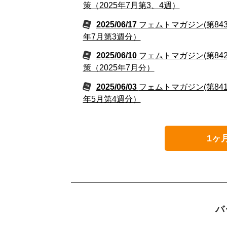
策（2025年7月第3、4週）
2025/06/17
フェムトマガジン(第84
年7月第3週分）
2025/06/10
フェムトマガジン(第84
策（2025年7月分）
2025/06/03
フェムトマガジン(第84
年5月第4週分）
1ヶ
バ