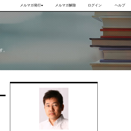
メルマガ発行
メルマガ解除
ログイン
ヘルプ
す。