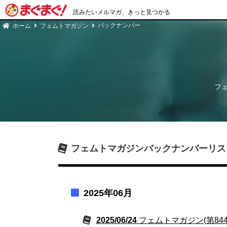
読みたいメルマガ、きっと見つかる
バックナンバー
ホーム
フェムトマガジン
フ
フェムトマガジン
バックナンバーリス
2025年06月
2025/06/24
フェムトマガジン(第84