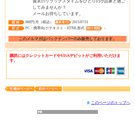
週末のリラックスタイムをひとりの小説家と過ご
してみませんか？
メールお待ちしています。
880円/月（税込）
2015/07/31
PC・携帯向け/テキスト・HTML形式
－
このメルマガはバックナンバーのみ販売しております。
購読にはクレジットカードやVISAデビットがご利用いただけま
す。
このページのトップへ