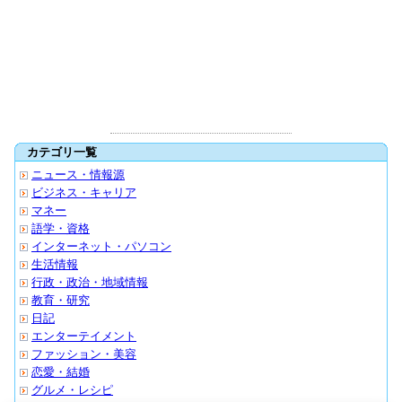
カテゴリ一覧
ニュース・情報源
ビジネス・キャリア
マネー
語学・資格
インターネット・パソコン
生活情報
行政・政治・地域情報
教育・研究
日記
エンターテイメント
ファッション・美容
恋愛・結婚
グルメ・レシピ