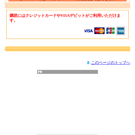
購読にはクレジットカードやVISAデビットがご利用いただけま
す。
このページのトップへ