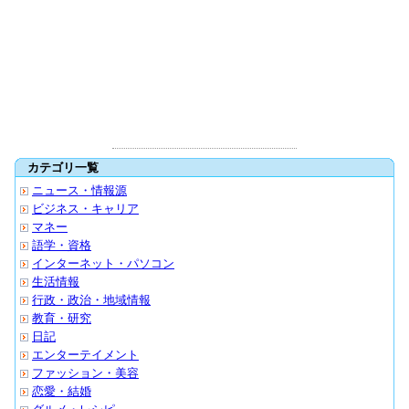
カテゴリ一覧
ニュース・情報源
ビジネス・キャリア
マネー
語学・資格
インターネット・パソコン
生活情報
行政・政治・地域情報
教育・研究
日記
エンターテイメント
ファッション・美容
恋愛・結婚