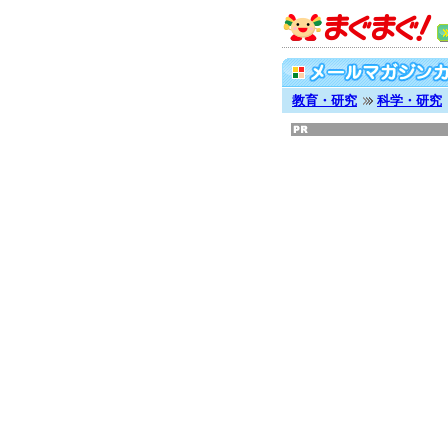
教育・研究
科学・研究