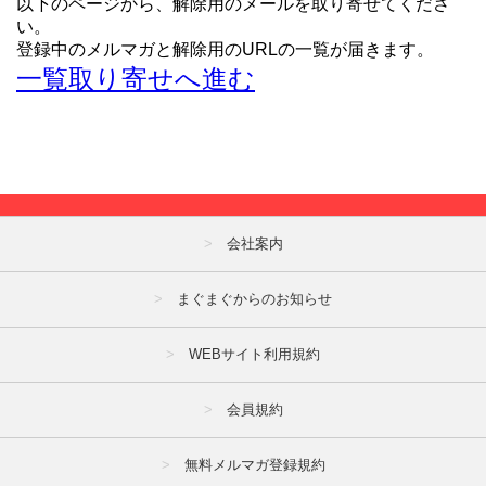
以下のページから、解除用のメールを取り寄せてくださ
い。
登録中のメルマガと解除用のURLの一覧が届きます。
一覧取り寄せへ進む
会社案内
まぐまぐからのお知らせ
WEBサイト利用規約
会員規約
無料メルマガ登録規約