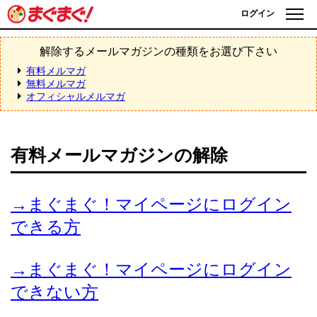
ログイン
解除するメールマガジンの種類をお選び下さい
有料メルマガ
無料メルマガ
オフィシャルメルマガ
有料メールマガジンの解除
→まぐまぐ！マイページにログイン
できる方
→まぐまぐ！マイページにログイン
できない方