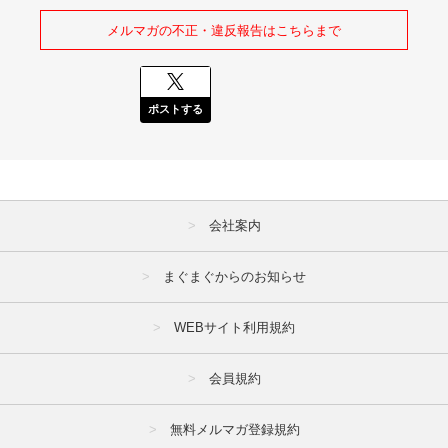
メルマガの不正・違反報告はこちらまで
ポストする
会社案内
まぐまぐからのお知らせ
WEBサイト利用規約
会員規約
無料メルマガ登録規約