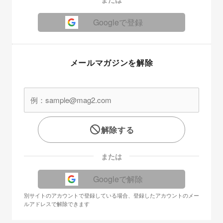
Googleで登録
メールマガジンを解除
解除する
または
Googleで解除
別サイトのアカウントで登録している場合、登録したアカウントのメー
ルアドレスで解除できます