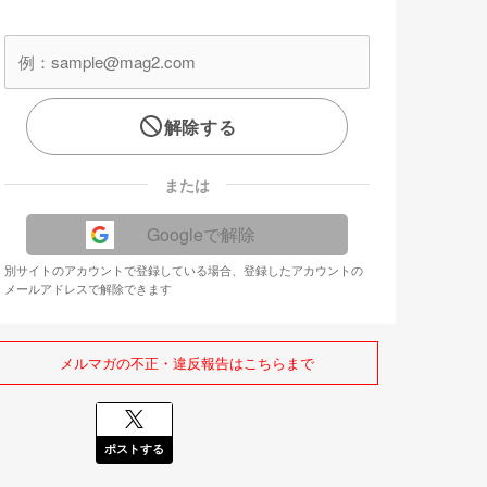
解除する
または
Googleで解除
別サイトのアカウントで登録している場合、登録したアカウントの
メールアドレスで解除できます
メルマガの不正・違反報告はこちらまで
ポストする