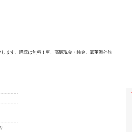
けします。購読は無料！車、高額現金・純金、豪華海外旅
品