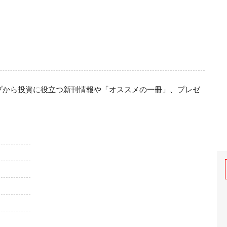
プから投資に役立つ新刊情報や「オススメの一冊」、プレゼ