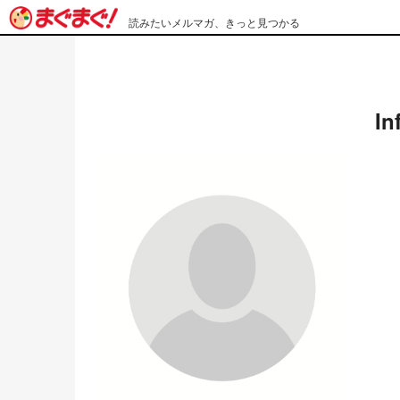
読みたいメルマガ、きっと見つかる
In