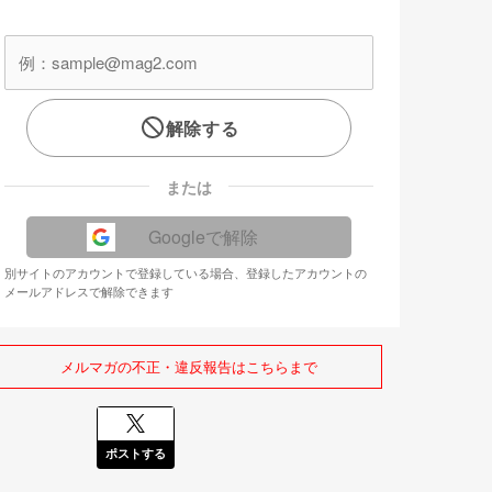
解除する
または
Googleで解除
別サイトのアカウントで登録している場合、登録したアカウントの
メールアドレスで解除できます
メルマガの不正・違反報告はこちらまで
ポストする