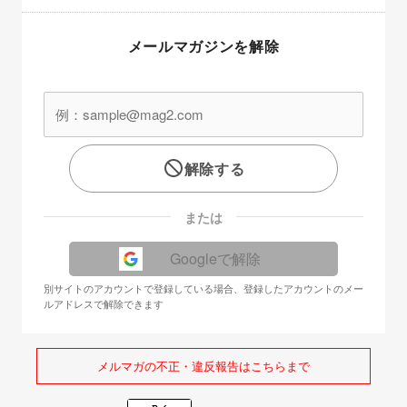
メールマガジンを解除
解除する
または
Googleで解除
別サイトのアカウントで登録している場合、登録したアカウントのメー
ルアドレスで解除できます
メルマガの不正・違反報告はこちらまで