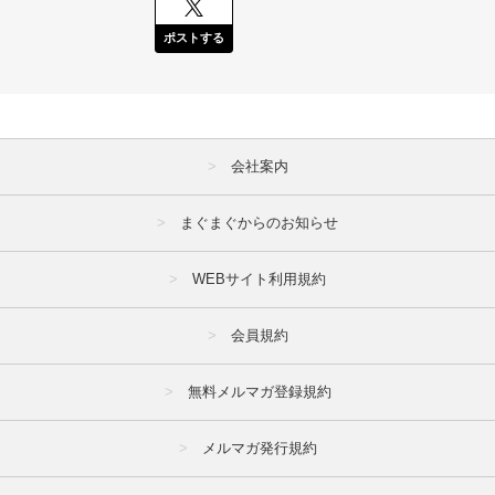
ポストする
会社案内
まぐまぐからのお知らせ
WEBサイト利用規約
会員規約
無料メルマガ登録規約
メルマガ発行規約