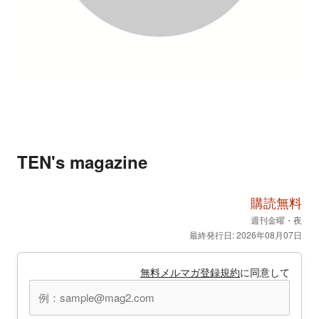
TEN's magazine
購読無料
週刊金曜・夜
最終発行日: 2026年08月07日
無料メルマガ登録規約
に同意して