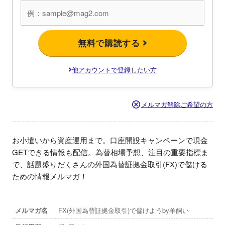
無料で購読する
他アカウントで登録したい方
メルマガ解除ご希望の方
お小遣いから資産運用まで。口座開設キャンペーンで現金
GETできる情報も配信。為替相場予想、注目の重要指標ま
で、話題盛りだくさんの外国為替証拠金取引(FX)で儲ける
ための情報メルマガ！
メルマガ名
FX(外国為替証拠金取引)で儲けようby羊飼い