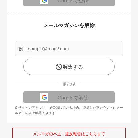
Googleで登録
メールマガジンを解除
解除する
または
Googleで解除
別サイトのアカウントで登録している場合、登録したアカウントのメー
ルアドレスで解除できます
メルマガの不正・違反報告はこちらまで