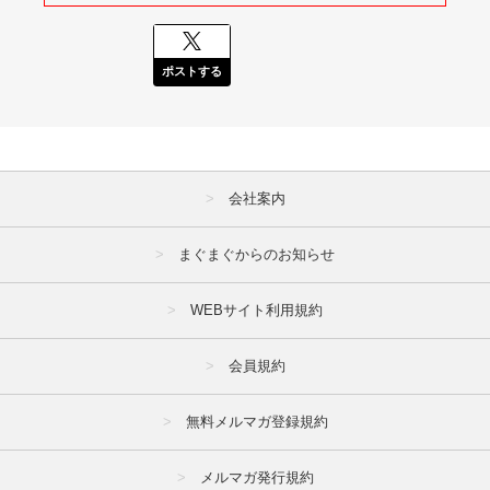
ポストする
会社案内
まぐまぐからのお知らせ
WEBサイト利用規約
会員規約
無料メルマガ登録規約
メルマガ発行規約