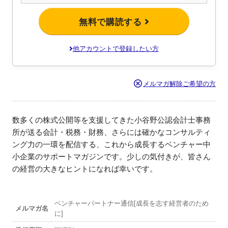
無料で購読する
他アカウントで登録したい方
メルマガ解除ご希望の方
数多くの株式公開等を支援してきた小谷野公認会計士事務
所が送る会計・税務・財務、さらには確かなコンサルティ
ング力の一環を配信する、これから成長するベンチャー中
小企業のサポートマガジンです。少しの気付きが、皆さん
の経営の大きなヒントになれば幸いです。
ベンチャーパートナー通信[成長を志す経営者のため
メルマガ名
に]