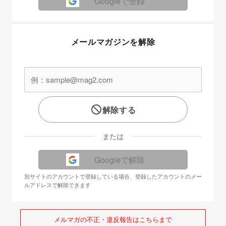
Googleで登録
メールマガジンを解除
解除する
または
Googleで解除
別サイトのアカウントで登録している場合、登録したアカウントのメー
ルアドレスで解除できます
メルマガの不正・違反報告はこちらまで