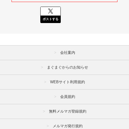
ポストする
会社案内
まぐまぐからのお知らせ
WEBサイト利用規約
会員規約
無料メルマガ登録規約
メルマガ発行規約