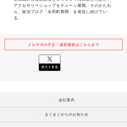
アクセサリーショップをチェーン展開。そのかたわ
ら、政治ブログ「永田町異聞」を発信し続けてい
る。
メルマガの不正・違反報告はこちらまで
ポストする
会社案内
まぐまぐからのお知らせ