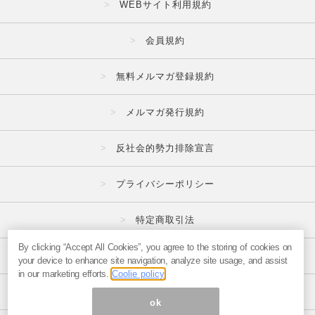
WEBサイト利用規約
会員規約
無料メルマガ登録規約
メルマガ発行規約
反社会的勢力排除宣言
プライバシーポリシー
特定商取引法
By clicking “Accept All Cookies”, you agree to the storing of cookies on
広告掲載はこちら
your device to enhance site navigation, analyze site usage, and assist
in our marketing efforts.
Coolie policy
メルマガの不正・違反報告はこちら
ok