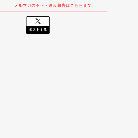
メルマガの不正・違反報告はこちらまで
ポストする