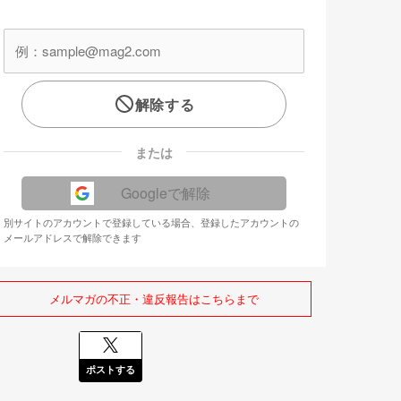
解除する
または
Googleで解除
別サイトのアカウントで登録している場合、登録したアカウントの
メールアドレスで解除できます
メルマガの不正・違反報告はこちらまで
ポストする