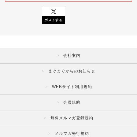
ポストする
会社案内
まぐまぐからのお知らせ
WEBサイト利用規約
会員規約
無料メルマガ登録規約
メルマガ発行規約