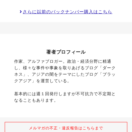
さらに以前のバックナンバー購入はこちら
著者プロフィール
作家、アルファブロガー。政治・経済分野に精通
し、様々な事件や事象を取りあげるブログ「ダーク
ネス」、アジアの闇をテーマにしたブログ「ブラッ
クアジア」を運営している。
基本的には週１回発行しますが不可抗力で不定期と
なることもあります。
メルマガの不正・違反報告はこちらまで