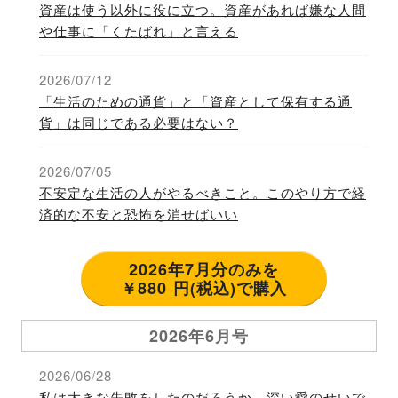
資産は使う以外に役に立つ。資産があれば嫌な人間
や仕事に「くたばれ」と言える
2026/07/12
「生活のための通貨」と「資産として保有する通
貨」は同じである必要はない？
2026/07/05
不安定な生活の人がやるべきこと。このやり方で経
済的な不安と恐怖を消せばいい
2026年7月分のみを
￥880 円(税込)で購入
2026年6月号
2026/06/28
私は大きな失敗をしたのだろうか。深い愛のせいで