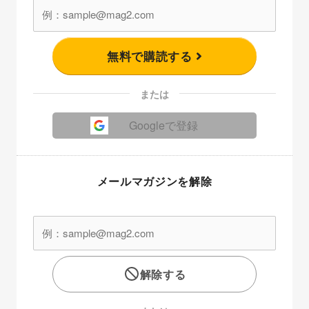
無料で購読する
または
Googleで登録
メールマガジンを解除
解除する