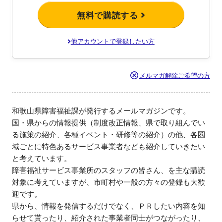
無料で購読する
他アカウントで登録したい方
メルマガ解除ご希望の方
和歌山県障害福祉課が発行するメールマガジンです。

国・県からの情報提供（制度改正情報、県で取り組んでい
る施策の紹介、各種イベント・研修等の紹介）の他、各圏
域ごとに特色あるサービス事業者なども紹介していきたい
と考えています。

障害福祉サービス事業所のスタッフの皆さん、を主な購読
対象に考えていますが、市町村や一般の方々の登録も大歓
迎です。

県から、情報を発信するだけでなく、ＰＲしたい内容を知
らせて貰ったり、紹介された事業者同士がつながったり、