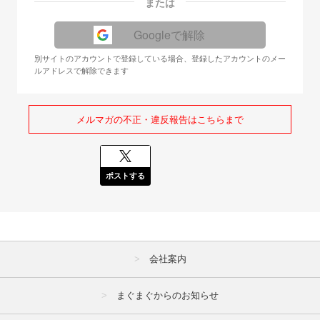
または
Googleで解除
別サイトのアカウントで登録している場合、登録したアカウントのメー
ルアドレスで解除できます
メルマガの不正・違反報告はこちらまで
ポストする
会社案内
まぐまぐからのお知らせ