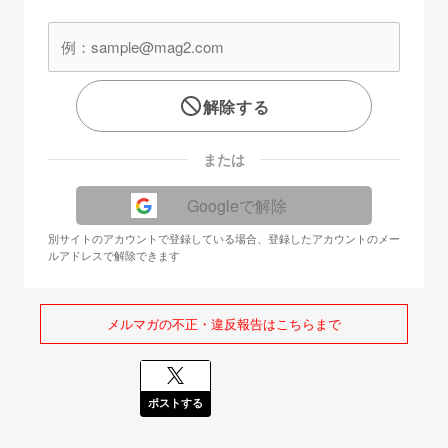
解除する
または
Googleで解除
別サイトのアカウントで登録している場合、登録したアカウントのメー
ルアドレスで解除できます
メルマガの不正・違反報告はこちらまで
ポストする