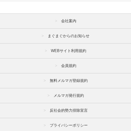
会社案内
まぐまぐからのお知らせ
WEBサイト利用規約
会員規約
無料メルマガ登録規約
メルマガ発行規約
反社会的勢力排除宣言
プライバシーポリシー