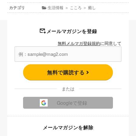
カテゴリ
生活情報 ＞ こころ ＞ 癒し
メールマガジンを登録
無料メルマガ登録規約
に同意して
無料で購読する
または
Googleで登録
メールマガジンを解除