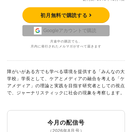
初月無料で購読する
Googleアカウントで購読
月途中の購読でも、
月内に発行されたメルマガがすべて届きます
障がいがある方でも学べる環境を提供する「みんなの大
学校」学長として、ケアとメディアの融合を考える「ケ
アメディア」の理論と実践を目指す研究者としての視点
で、ジャーナリスティックに社会の現象を考察します。
今月の配信号
（2026年8月号）