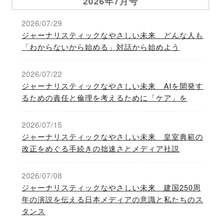
2026年7月号
2026/07/29
ジャーナリスティックなやさしい未来 どんな人も
「わからないから始める」対話から始めよう
2026/07/22
ジャーナリスティックなやさしい未来 AIを開発す
るための責任と倫理を考えるために「ケア」を
2026/07/15
ジャーナリスティックなやさしい未来 皇室典範の
改正をめぐる手続きの拙速さとメディア社説
2026/07/08
ジャーナリスティックなやさしい未来 建国250周
年の演説を伝える日本メディアの意識と私たちのス
タンス