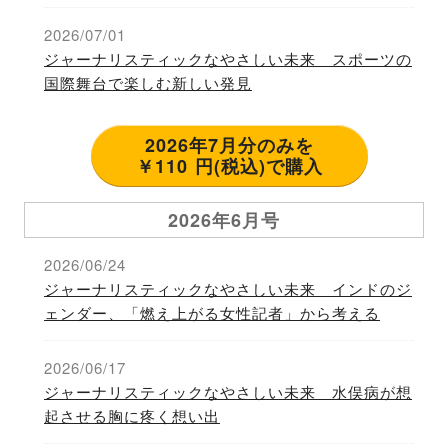
2026/07/01
ジャーナリスティックなやさしい未来 スポーツの
国際舞台で楽しむ新しい発見
2026年7月分のみを
￥110 円(税込)で購入
2026年6月号
2026/06/24
ジャーナリスティックなやさしい未来 インドのジ
ェンダー、「燃え上がる女性記者」から考える
2026/06/17
ジャーナリスティックなやさしい未来 水俣病が想
起させる胸に疼く想い出