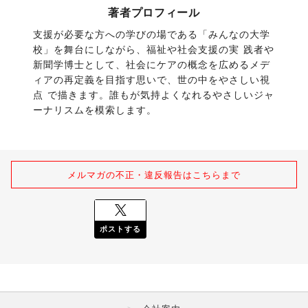
著者プロフィール
支援が必要な方への学びの場である「みんなの大学
校」を舞台にしながら、福祉や社会支援の実 践者や
新聞学博士として、社会にケアの概念を広めるメデ
ィアの再定義を目指す思いで、世の中をやさしい視
点 で描きます。誰もが気持よくなれるやさしいジャ
ーナリスムを模索します。
メルマガの不正・違反報告はこちらまで
ポストする