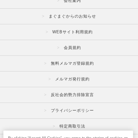
会社案内
まぐまぐからのお知らせ
WEBサイト利用規約
会員規約
無料メルマガ登録規約
メルマガ発行規約
反社会的勢力排除宣言
プライバシーポリシー
特定商取引法