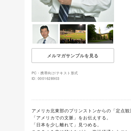
メルマガサンプルを見る
PC・携帯向け/テキスト形式
ID: 0001628903
アメリカ北東部のプリンストンからの「定点観
「アメリカでの文脈」をお伝えする。

「日本を少し離れて」見つめる。
