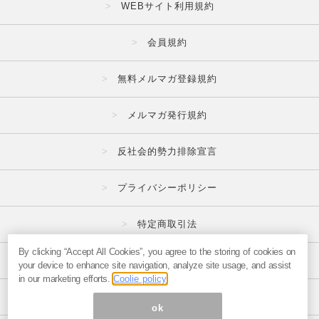
WEBサイト利用規約
会員規約
無料メルマガ登録規約
メルマガ発行規約
反社会的勢力排除宣言
プライバシーポリシー
特定商取引法
By clicking “Accept All Cookies”, you agree to the storing of cookies on
広告掲載はこちら
your device to enhance site navigation, analyze site usage, and assist
in our marketing efforts.
Coolie policy
メルマガの不正・違反報告はこちら
ok