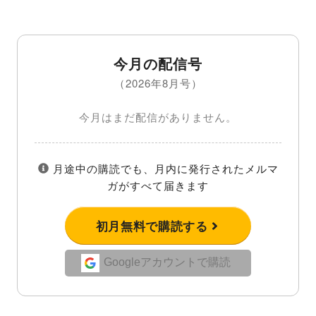
今月の配信号
（2026年8月号）
今月はまだ配信がありません。
月途中の購読でも、月内に発行されたメルマ
ガがすべて届きます
初月無料で購読する
Googleアカウントで購読