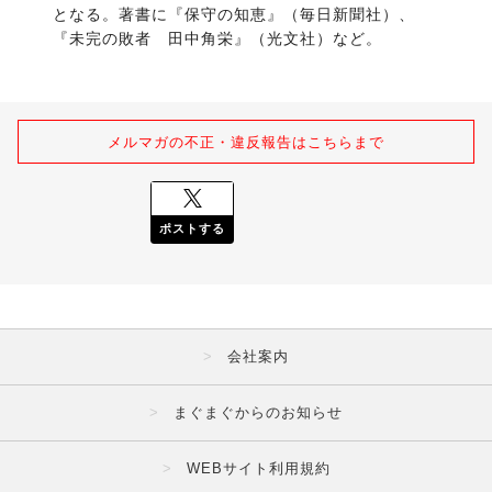
となる。著書に『保守の知恵』（毎日新聞社）、
『未完の敗者　田中角栄』（光文社）など。
メルマガの不正・違反報告はこちらまで
ポストする
会社案内
まぐまぐからのお知らせ
WEBサイト利用規約