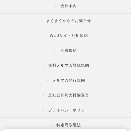
会社案内
まぐまぐからのお知らせ
WEBサイト利用規約
会員規約
無料メルマガ登録規約
メルマガ発行規約
反社会的勢力排除宣言
プライバシーポリシー
特定商取引法