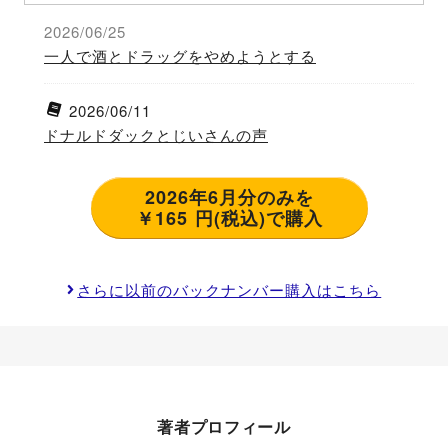
2026/06/25
一人で酒とドラッグをやめようとする
2026/06/11
ドナルドダックとじいさんの声
2026年6月分のみを
￥165 円(税込)で購入
さらに以前のバックナンバー購入はこちら
著者プロフィール