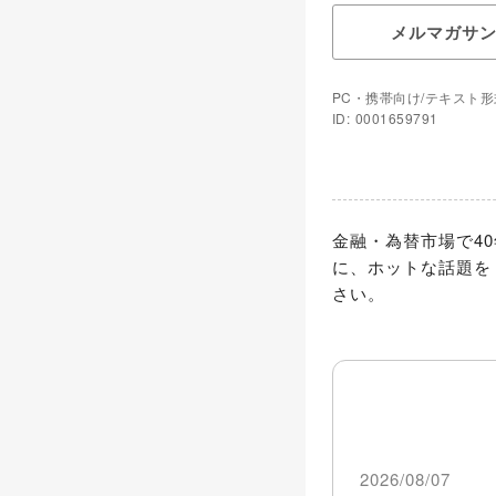
メルマガサ
PC・携帯向け/テキスト形
ID: 0001659791
金融・為替市場で4
に、ホットな話題を
さい。
2026/08/07