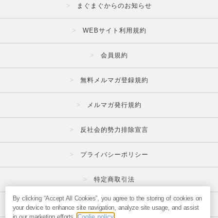
まぐまぐからのお知らせ
WEBサイト利用規約
会員規約
無料メルマガ登録規約
メルマガ発行規約
反社会的勢力排除宣言
プライバシーポリシー
特定商取引法
By clicking “Accept All Cookies”, you agree to the storing of cookies on
広告掲載はこちら
your device to enhance site navigation, analyze site usage, and assist
in our marketing efforts.
Coolie policy