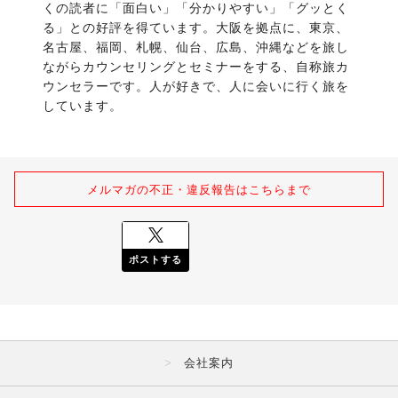
くの読者に「面白い」「分かりやすい」「グッとく
る」との好評を得ています。大阪を拠点に、東京、
名古屋、福岡、札幌、仙台、広島、沖縄などを旅し
ながらカウンセリングとセミナーをする、自称旅カ
ウンセラーです。人が好きで、人に会いに行く旅を
しています。
メルマガの不正・違反報告はこちらまで
ポストする
会社案内