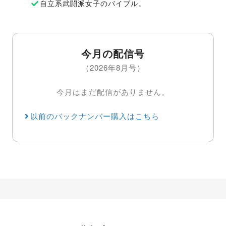
自立系武闘派女子のバイブル。
今月の配信号
（2026年8月号）
今月はまだ配信がありません。
以前のバックナンバー購入はこちら