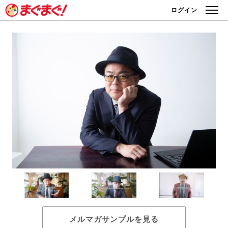
ログイン
メルマガサンプルを見る