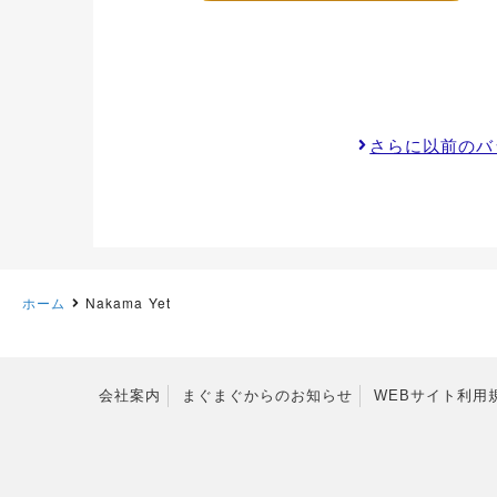
さらに以前のバ
ホーム
Nakama Yet
会社案内
まぐまぐからのお知らせ
WEBサイト利用