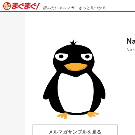
読みたいメルマガ、きっと見つかる
N
Nak
メルマガサンプルを見る