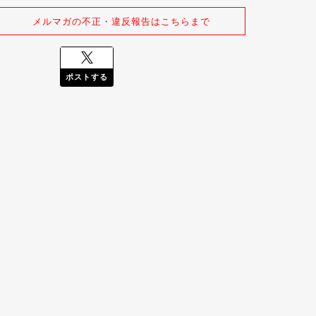
メルマガの不正・違反報告はこちらまで
ポストする