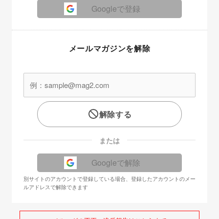
Googleで登録
メールマガジンを解除
解除する
または
Googleで解除
別サイトのアカウントで登録している場合、登録したアカウントのメー
ルアドレスで解除できます