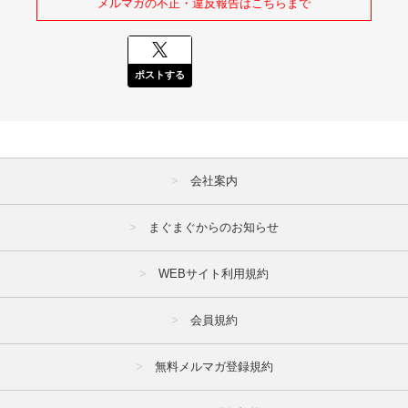
メルマガの不正・違反報告はこちらまで
ポストする
会社案内
まぐまぐからのお知らせ
WEBサイト利用規約
会員規約
無料メルマガ登録規約