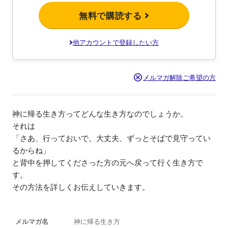
無料で購読する
他アカウントで登録したい方
メルマガ解除ご希望の方
神に帰る生き方ってどんな生き方なのでしょうか。

それは

「さあ、行っておいで。大丈夫、ずっとそばで見守ってい
るからね」

と背中を押してくださった方の元へ戻って行く生き方で
す。

その方法を詳しくお伝えしていきます。
メルマガ名
神に帰る生き方