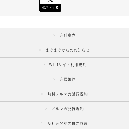
ポストする
会社案内
まぐまぐからのお知らせ
WEBサイト利用規約
会員規約
無料メルマガ登録規約
メルマガ発行規約
反社会的勢力排除宣言