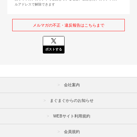
ルアドレスで解除できます
メルマガの不正・違反報告はこちらまで
ポストする
会社案内
まぐまぐからのお知らせ
WEBサイト利用規約
会員規約