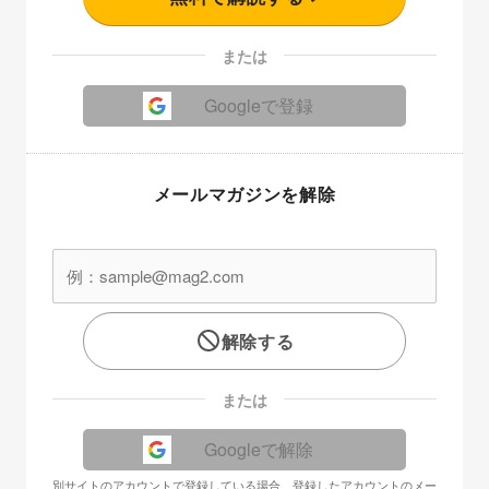
または
Googleで登録
メールマガジンを解除
解除する
または
Googleで解除
別サイトのアカウントで登録している場合、登録したアカウントのメー