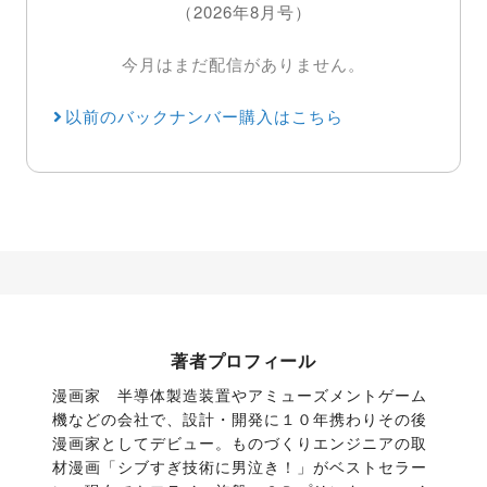
（2026年8月号）
今月はまだ配信がありません。
以前のバックナンバー購入はこちら
著者プロフィール
漫画家　半導体製造装置やアミューズメントゲーム
機などの会社で、設計・開発に１０年携わりその後
漫画家としてデビュー。ものづくりエンジニアの取
材漫画「シブすぎ技術に男泣き！」がベストセラー