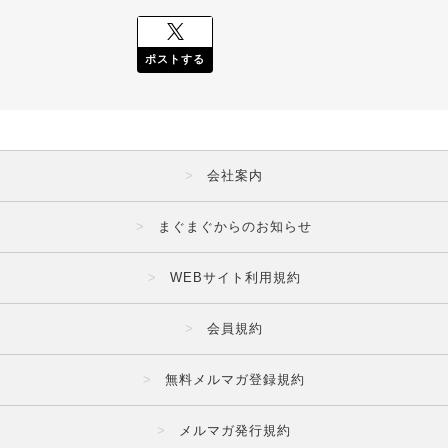
ポストする
会社案内
まぐまぐからのお知らせ
WEBサイト利用規約
会員規約
無料メルマガ登録規約
メルマガ発行規約