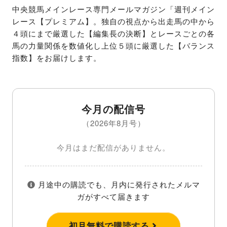
中央競馬メインレース専門メールマガジン「週刊メイン
レース【プレミアム】。独自の視点から出走馬の中から
４頭にまで厳選した【編集長の決断】とレースごとの各
馬の力量関係を数値化し上位５頭に厳選した【バランス
指数】をお届けします。
今月の配信号
（2026年8月号）
今月はまだ配信がありません。
月途中の購読でも、月内に発行されたメルマ
ガがすべて届きます
初月無料で購読する