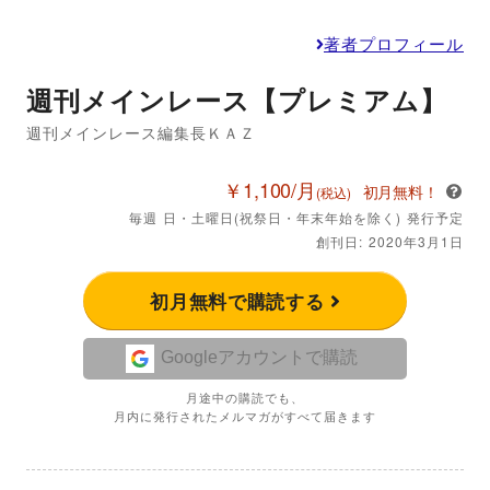
著者プロフィール
週刊メインレース【プレミアム】
週刊メインレース編集長ＫＡＺ
￥1,100/月
初月無料！
(税込)
毎週 日・土曜日(祝祭日・年末年始を除く) 発行予定
創刊日: 2020年3月1日
初月無料で購読する
Googleアカウントで購読
月途中の購読でも、
月内に発行されたメルマガがすべて届きます