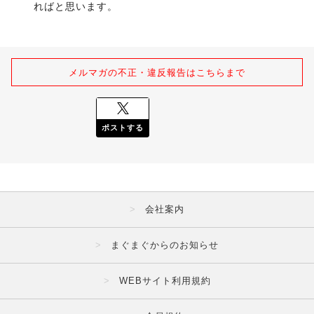
ればと思います。
メルマガの不正・違反報告はこちらまで
ポストする
会社案内
まぐまぐからのお知らせ
WEBサイト利用規約