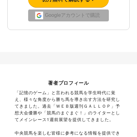
Googleアカウントで購読
著者プロフィール
「記憶のゲーム」と言われる競馬を学生時代に覚
え、様々な角度から勝ち馬を導き出す方法を研究し
てきました。過去「ＷＥＢ版週刊ＧＡＬＬＯＰ」予
想大会優勝や「競馬のまぐまぐ！」のライターとし
てメインレース1週前展望を提供してきました。
中央競馬を楽しむ皆様に参考になる情報を提供でき