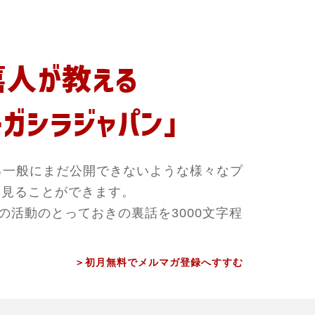
人が教える
ガシラジャパン」
る一般にまだ公開できないような様々なプ
を見ることができます。
人の活動のとっておきの裏話を3000文字程
＞初月無料でメルマガ登録へすすむ