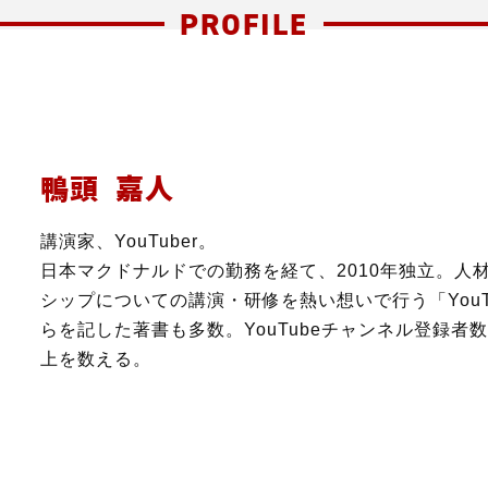
PROFILE
鴨頭 嘉人
講演家、YouTuber。
日本マクドナルドでの勤務を経て、2010年独立。人
シップについての講演・研修を熱い想いで行う「You
らを記した著書も多数。YouTubeチャンネル登録者
上を数える。