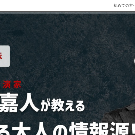
初めての方