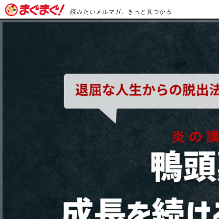
読みたいメルマガ、きっと見つかる