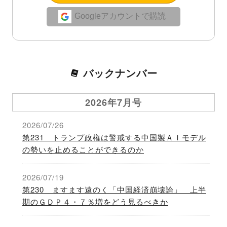
Googleアカウントで購読
バックナンバー
2026年7月号
2026/07/26
第231 トランプ政権は警戒する中国製ＡＩモデル
の勢いを止めることができるのか
2026/07/19
第230 ますます遠のく「中国経済崩壊論」 上半
期のＧＤＰ４・７％増をどう見るべきか