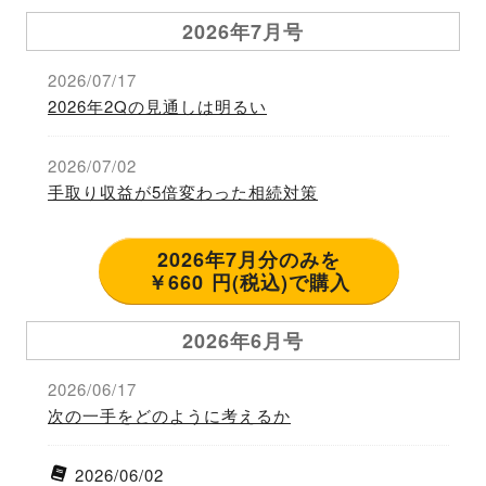
2026年7月号
2026/07/17
2026年2Qの見通しは明るい
2026/07/02
手取り収益が5倍変わった相続対策
2026年7月分のみを
￥660 円(税込)で購入
2026年6月号
2026/06/17
次の一手をどのように考えるか
2026/06/02