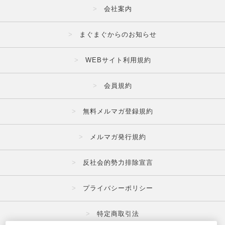
会社案内
まぐまぐからのお知らせ
WEBサイト利用規約
会員規約
無料メルマガ登録規約
メルマガ発行規約
反社会的勢力排除宣言
プライバシーポリシー
特定商取引法